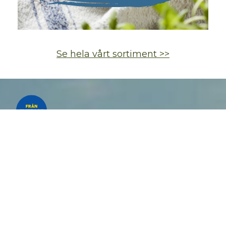
Se hela vårt sortiment >>