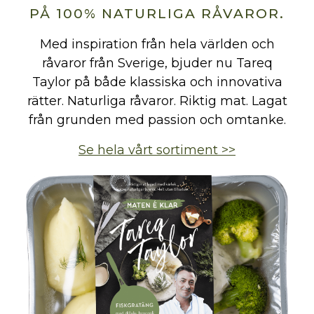
PÅ 100% NATURLIGA RÅVAROR.
Med inspiration från hela världen och
råvaror från Sverige, bjuder nu Tareq
Taylor på både klassiska och innovativa
rätter. Naturliga råvaror. Riktig mat. Lagat
från grunden med passion och omtanke.
Se hela vårt sortiment >>