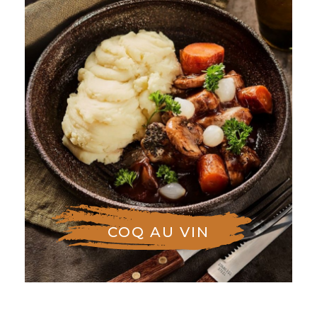
COQ AU VIN