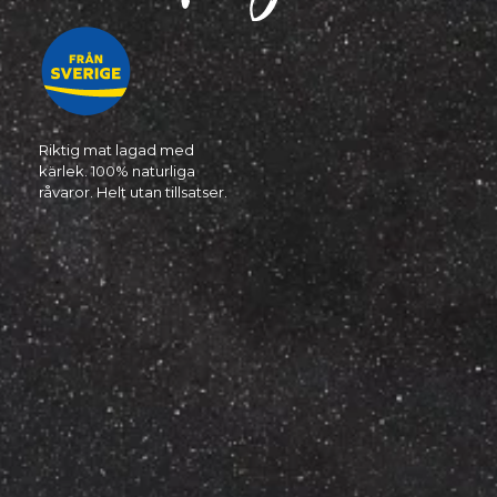
Riktig mat lagad med
kärlek. 100% naturliga
råvaror. Helt utan tillsatser.