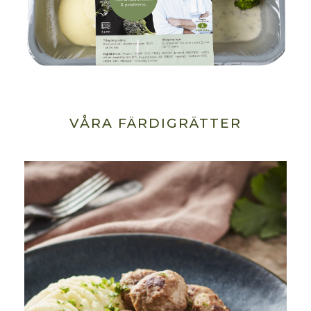
VÅRA FÄRDIGRÄTTER