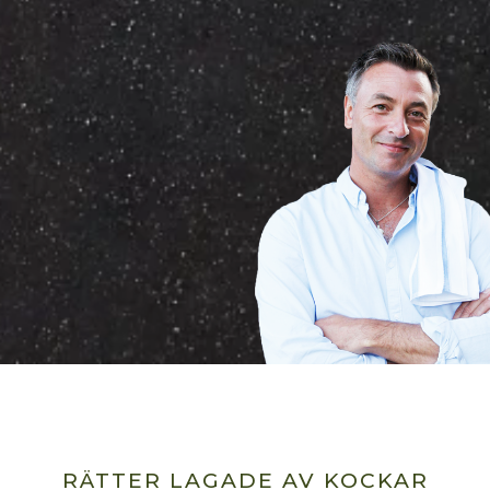
RÄTTER LAGADE AV KOCKAR