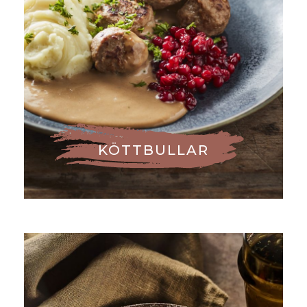
KÖTTBULLAR