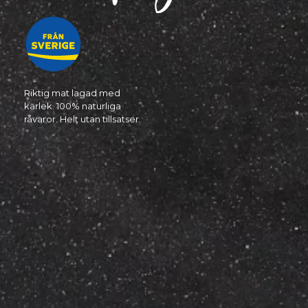
Riktig mat lagad med
kärlek. 100% naturliga
råvaror. Helt utan tillsatser.