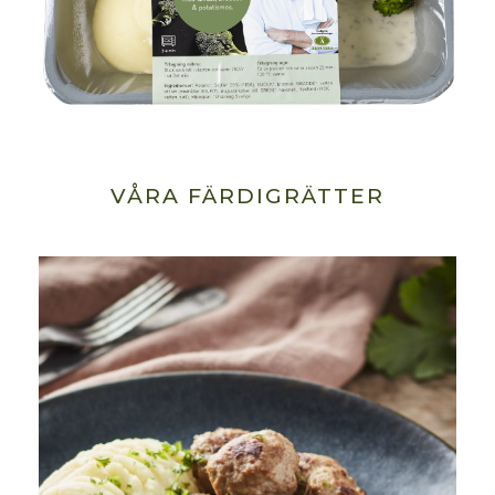
VÅRA FÄRDIGRÄTTER