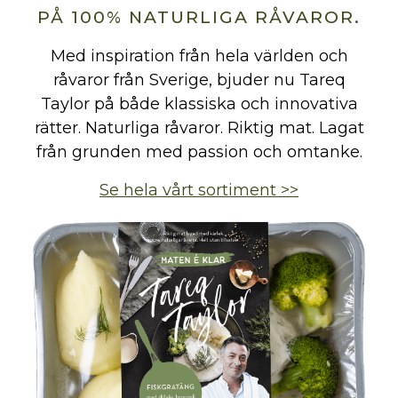
PÅ 100% NATURLIGA RÅVAROR.
Med inspiration från hela världen och
råvaror från Sverige, bjuder nu Tareq
Taylor på både klassiska och innovativa
rätter. Naturliga råvaror. Riktig mat. Lagat
från grunden med passion och omtanke.
Se hela vårt sortiment >>