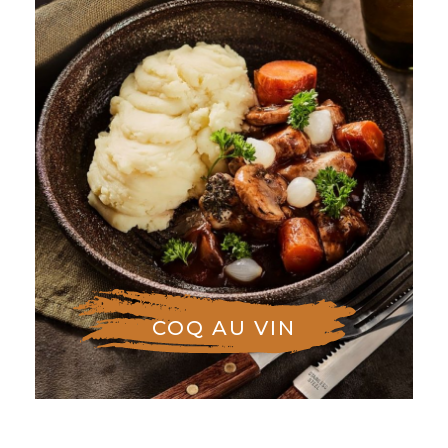
COQ AU VIN