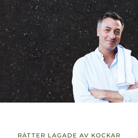
RÄTTER LAGADE AV KOCKAR