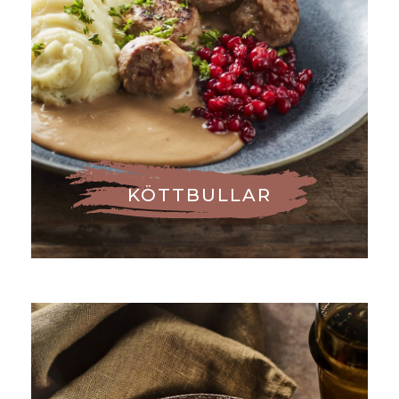
KÖTTBULLAR