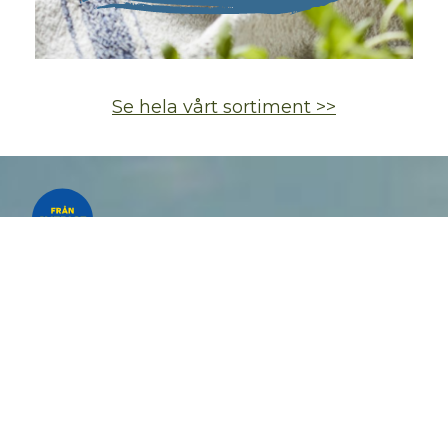
Se hela vårt sortiment >>