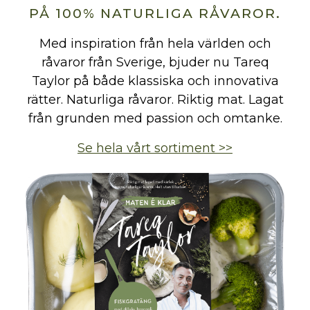
PÅ 100% NATURLIGA RÅVAROR.
Med inspiration från hela världen och
råvaror från Sverige, bjuder nu Tareq
Taylor på både klassiska och innovativa
rätter. Naturliga råvaror. Riktig mat. Lagat
från grunden med passion och omtanke.
Se hela vårt sortiment >>