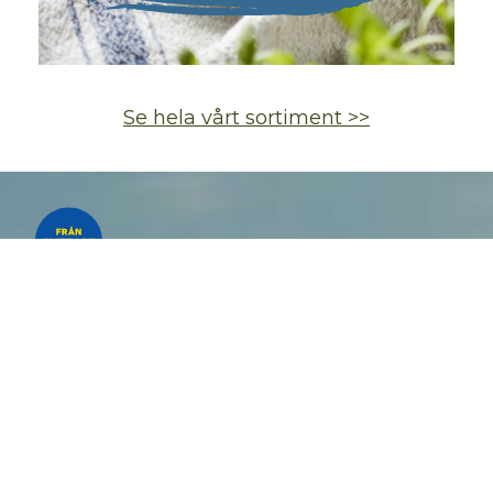
Se hela vårt sortiment >>