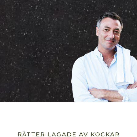
RÄTTER LAGADE AV KOCKAR