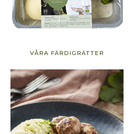
VÅRA FÄRDIGRÄTTER