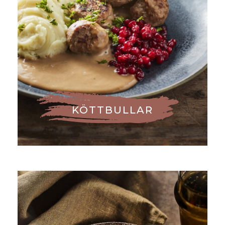
KÖTTBULLAR