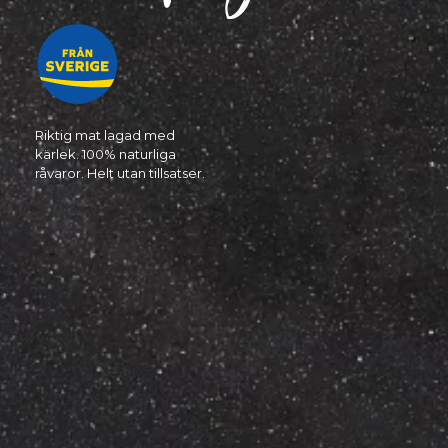
Riktig mat lagad med
kärlek. 100% naturliga
råvaror. Helt utan tillsatser.