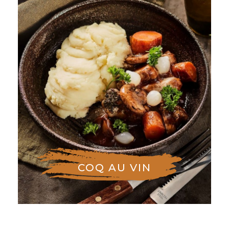
COQ AU VIN