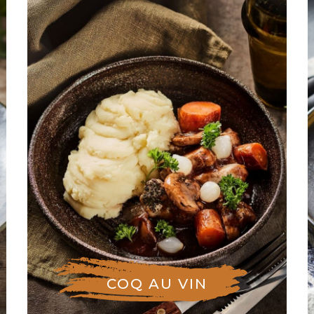
COQ AU VIN