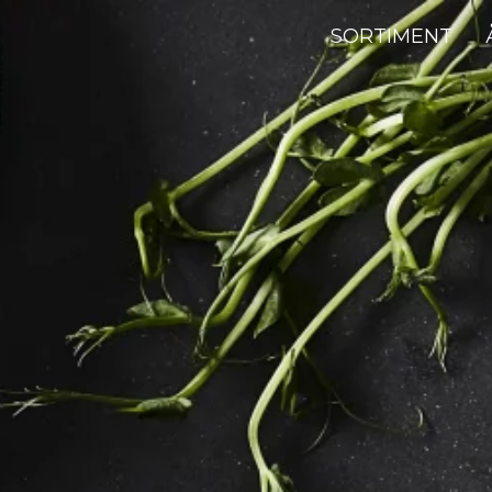
SORTIMENT