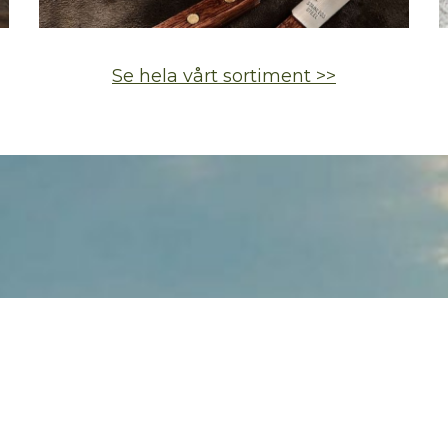
Se hela vårt sortiment >>