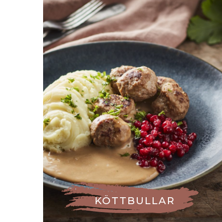
KÖTTBULLAR