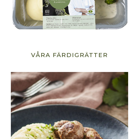
VÅRA FÄRDIGRÄTTER