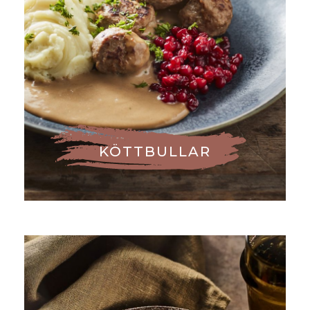
KÖTTBULLAR