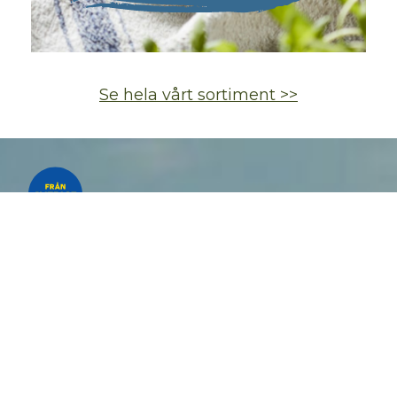
Se hela vårt sortiment >>