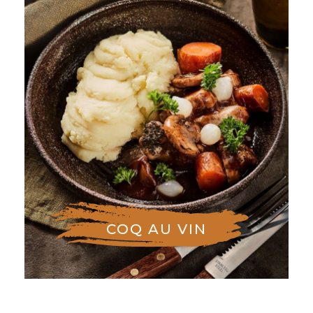
COQ AU VIN