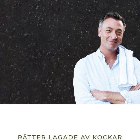
RÄTTER LAGADE AV KOCKAR