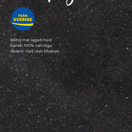
Riktig mat lagad med
kärlek. 100% naturliga
råvaror. Helt utan tillsatser.