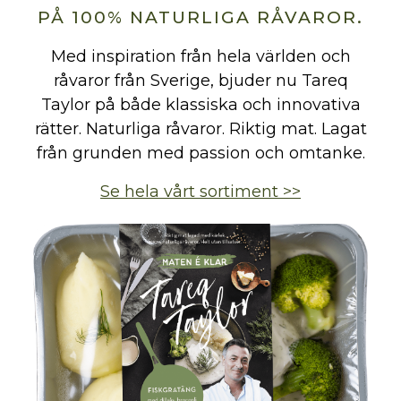
PÅ 100% NATURLIGA RÅVAROR.
Med inspiration från hela världen och
råvaror från Sverige, bjuder nu Tareq
Taylor på både klassiska och innovativa
rätter. Naturliga råvaror. Riktig mat. Lagat
från grunden med passion och omtanke.
Se hela vårt sortiment >>