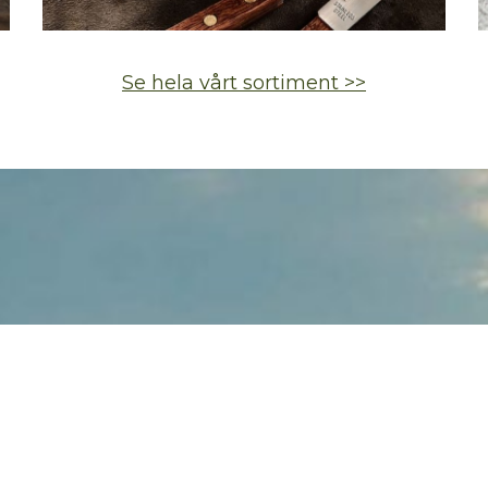
Se hela vårt sortiment >>