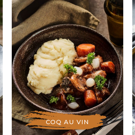
COQ AU VIN