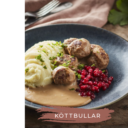
KÖTTBULLAR