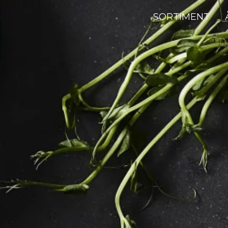
SORTIMENT